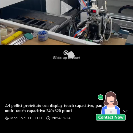
2.4 pollici proiettato con display touch capacitivo, pannello
multi touch capacitivo 240x320 punti
Modulo di TFT LCD
2024-12-14