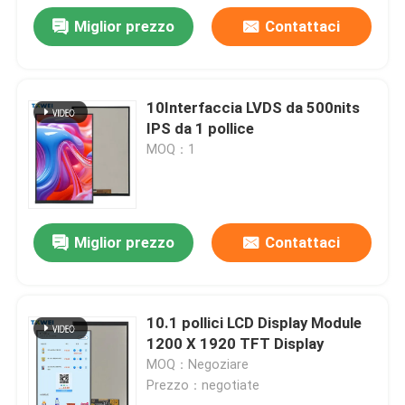
Miglior prezzo
Contattaci
10Interfaccia LVDS da 500nits
IPS da 1 pollice
MOQ：1
Miglior prezzo
Contattaci
10.1 pollici LCD Display Module
1200 X 1920 TFT Display
MOQ：Negoziare
Prezzo：negotiate