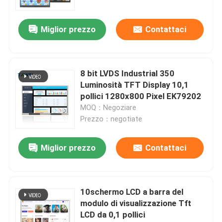
Miglior prezzo
Contattaci
8 bit LVDS Industrial 350
Luminosità TFT Display 10,1
pollici 1280x800 Pixel EK79202
MOQ：Negoziare
Prezzo：negotiate
Miglior prezzo
Contattaci
10schermo LCD a barra del
modulo di visualizzazione Tft
LCD da 0,1 pollici